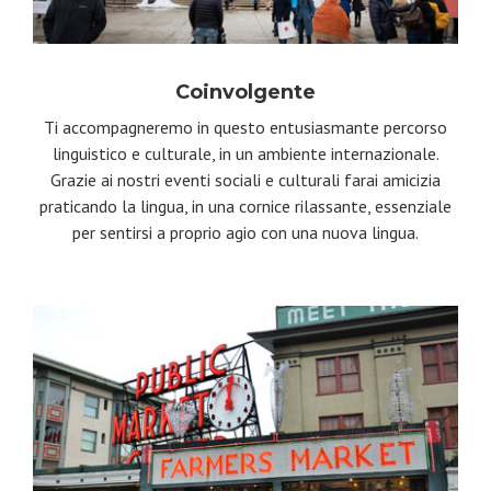
Coinvolgente
Ti accompagneremo in questo entusiasmante percorso
linguistico e culturale, in un ambiente internazionale.
Grazie ai nostri eventi sociali e culturali farai amicizia
praticando la lingua, in una cornice rilassante, essenziale
per sentirsi a proprio agio con una nuova lingua.