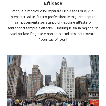
Efficace
Per quale motivo vuoi imparare l’inglese? Forse vuoi
prepararti ad un futuro professionale migliore oppure
semplicemente sei stanco di viaggiare all’estero
sentendoti sempre a disagio? Qualunque sia la ragione, se
vuoi parlare l’inglese e non solo studiarlo, hai trovato
“your cup of tea”!