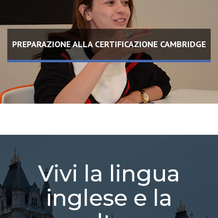
PREPARAZIONE ALLA CERTIFICAZIONE CAMBRIDGE
Vivi la lingua
inglese e la