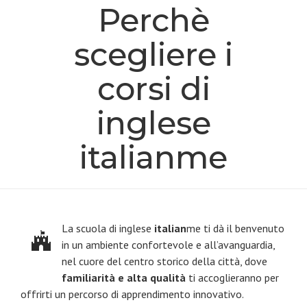
Perchè
scegliere i
corsi di
inglese
italianme
La scuola di inglese
italian
me ti dà il benvenuto
in un ambiente confortevole e all’avanguardia,
nel cuore del centro storico della città, dove
familiarità e alta qualità
ti accoglieranno per
offrirti un percorso di apprendimento innovativo.