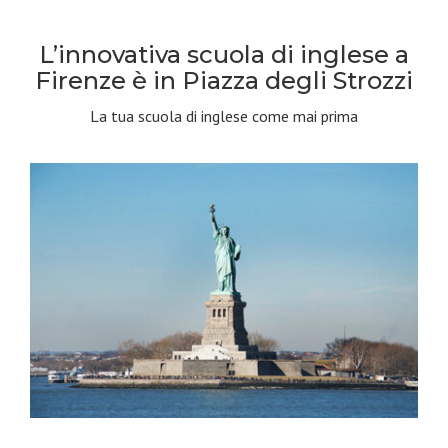
L’innovativa scuola di inglese a
Firenze è in Piazza degli Strozzi
La tua scuola di inglese come mai prima