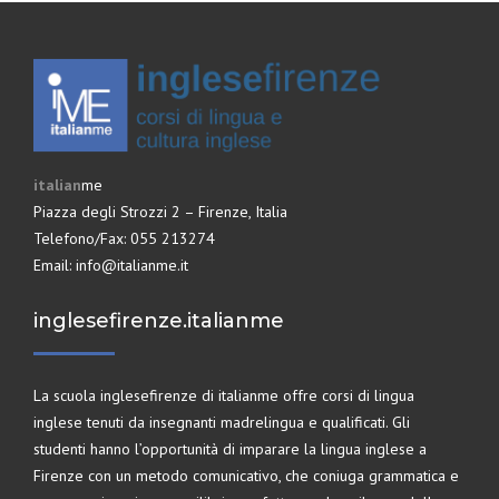
italian
me
Piazza degli Strozzi 2 – Firenze, Italia
Telefono/Fax: 055 213274
Email:
info@italianme.it
inglesefirenze.italianme
La scuola inglesefirenze di
italianme
offre corsi di lingua
inglese tenuti da insegnanti madrelingua e qualificati. Gli
studenti hanno l’opportunità di imparare la lingua inglese a
Firenze con un metodo comunicativo, che coniuga grammatica e