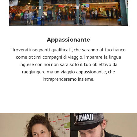
Appassionante
Troverai insegnanti qualificati, che saranno al tuo fianco
come ottimi compagni di viaggio. Imparare la lingua
inglese con noi non sarà solo il tuo obiettivo da
raggiungere ma un viaggio appassionante, che
intraprenderemo insieme.