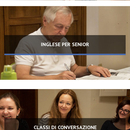
INGLESE PER SENIOR
CLASSI DI CONVERSAZIONE