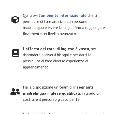
Qui trovi l’
ambiente internazionale
che ti
permette di fare amicizia con persone
madrelingua e vivere la lingua fino a raggiungere
finalmente un livello avanzato.
L’
offerta dei corsi di inglese è vasta
, per
rispondere ai diversi bisogni e per darti la
possibilità di fare diverse esperienze di
apprendimento.
Hai a disposizione un team di
insegnanti
madrelingua inglese qualificati
, in grado di
costruire il percorso giusto per te.