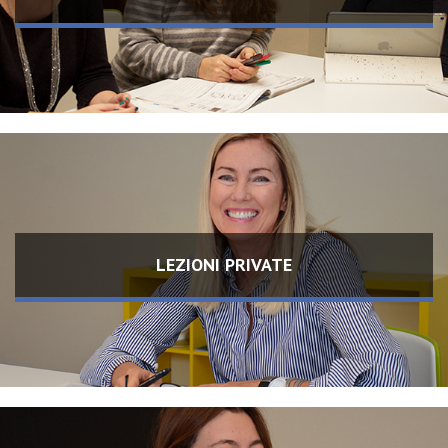
LEZIONI PRIVATE