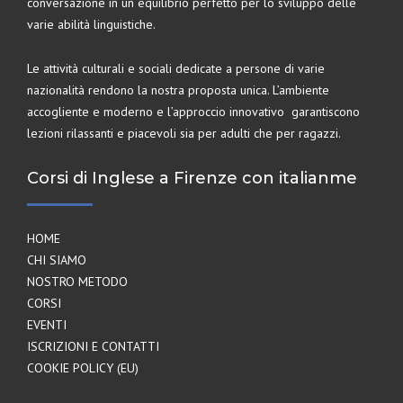
conversazione in un equilibrio perfetto per lo sviluppo delle
varie abilità linguistiche.
Le attività culturali e sociali dedicate a persone di varie
nazionalità rendono la nostra proposta unica. L’ambiente
accogliente e moderno e l’approccio innovativo garantiscono
lezioni rilassanti e piacevoli sia per adulti che per ragazzi.
Corsi di Inglese a Firenze con italianme
HOME
CHI SIAMO
NOSTRO METODO
CORSI
EVENTI
ISCRIZIONI E CONTATTI
COOKIE POLICY (EU)